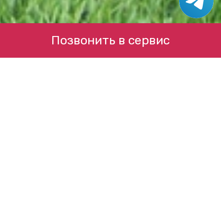
Позвонить в сервис