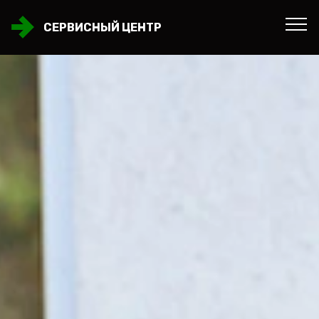
СЕРВИСНЫЙ ЦЕНТР