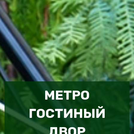
МЕТРО
ГОСТИНЫЙ
ДВОР