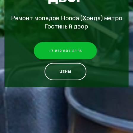
Ремонт мопедов Honda (Хонда) метро
Гостиный двор
+7 812 507 21 15
ЦЕНЫ