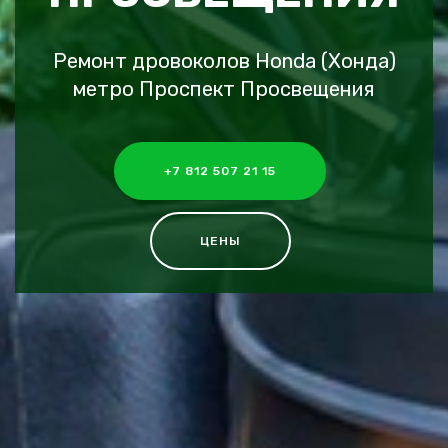
Ремонт дровоколов Honda (Хонда)
метро Проспект Просвещения
+7 812 507 21 15
ЦЕНЫ