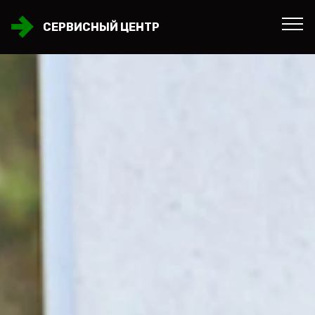
СЕРВИСНЫЙ ЦЕНТР