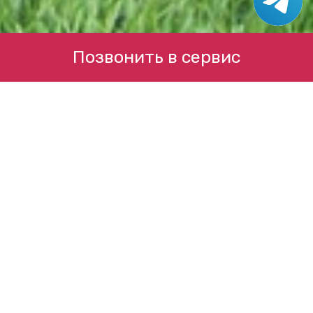
Позвонить в сервис