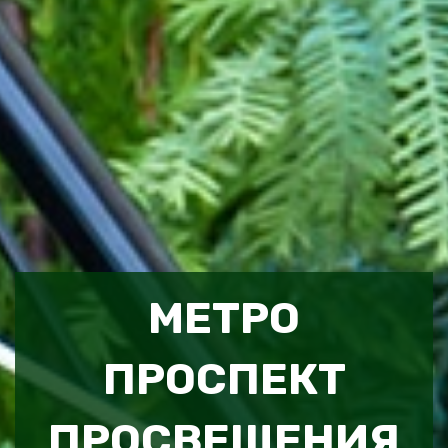
МЕТРО
ПРОСПЕКТ
ПРОСВЕЩЕНИЯ