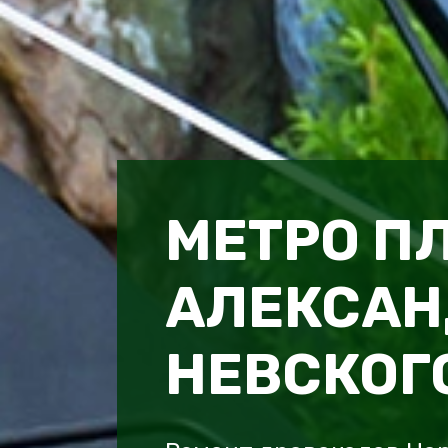
МЕТРО П
АЛЕКСАН
НЕВСКОГ