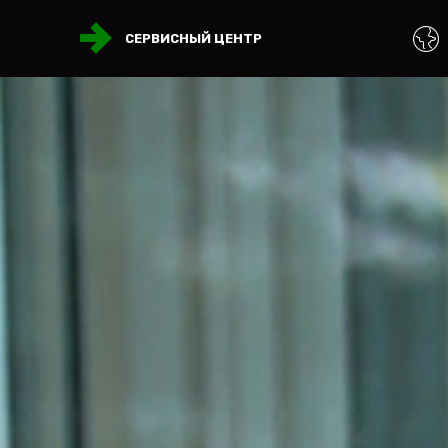
СЕРВИСНЫЙ ЦЕНТР