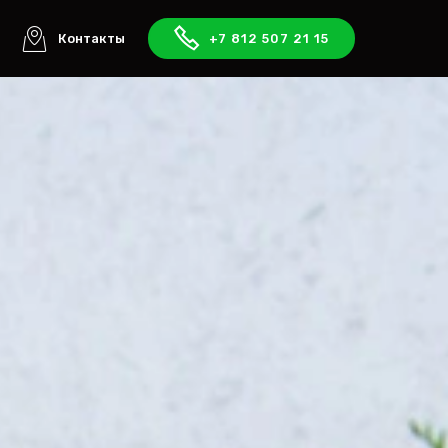
ы
Контакты
+7 812 507 21 15