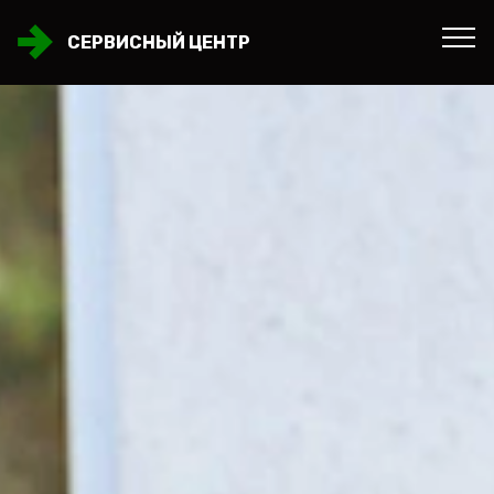
СЕРВИСНЫЙ ЦЕНТР