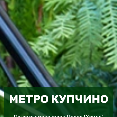
МЕТРО КУПЧИНО