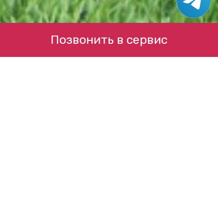
Позвонить в сервис