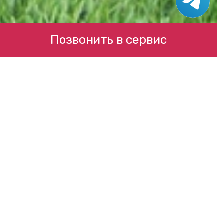
Позвонить в сервис