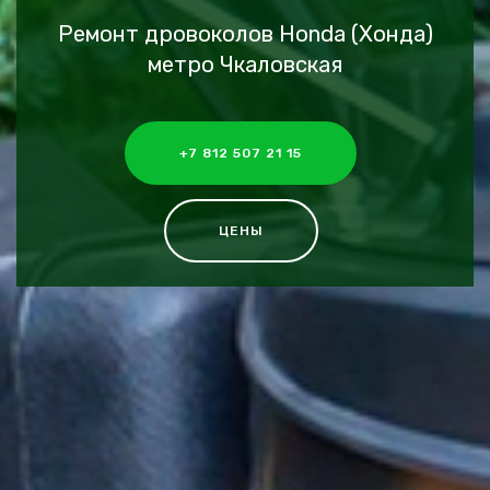
Ремонт дровоколов Honda (Хонда)
метро Чкаловская
+7 812 507 21 15
ЦЕНЫ