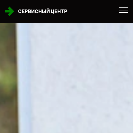
СЕРВИСНЫЙ ЦЕНТР