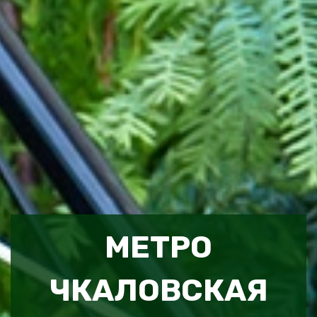
МЕТРО
ЧКАЛОВСКАЯ