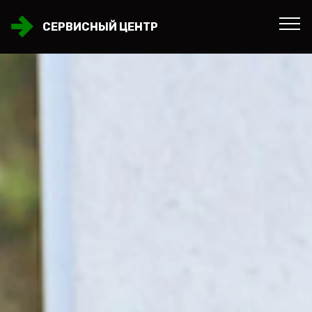
СЕРВИСНЫЙ ЦЕНТР