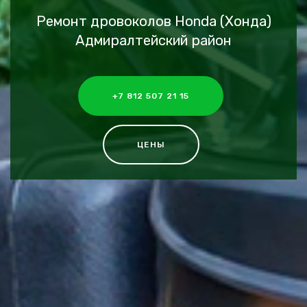
Ремонт дровоколов Honda (Хонда)
Адмиралтейский район
+7 812 507 21 15
ЦЕНЫ