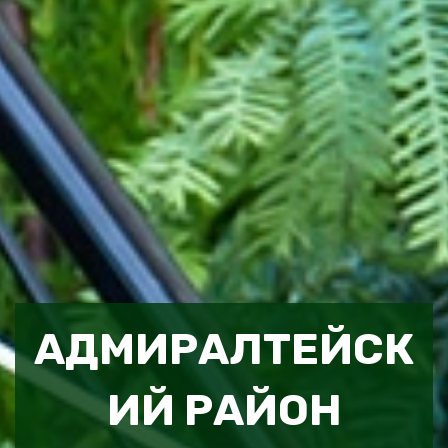
АДМИРАЛТЕЙСК
ИЙ РАЙОН