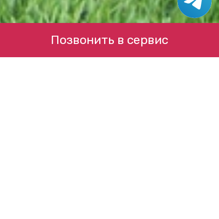
Позвонить в сервис