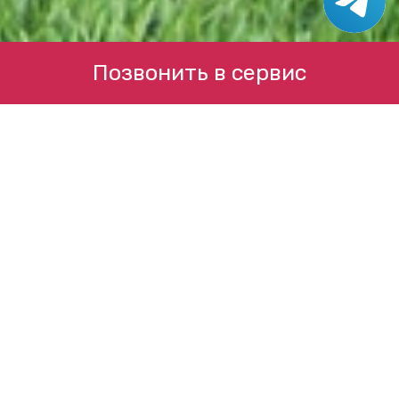
Позвонить в сервис