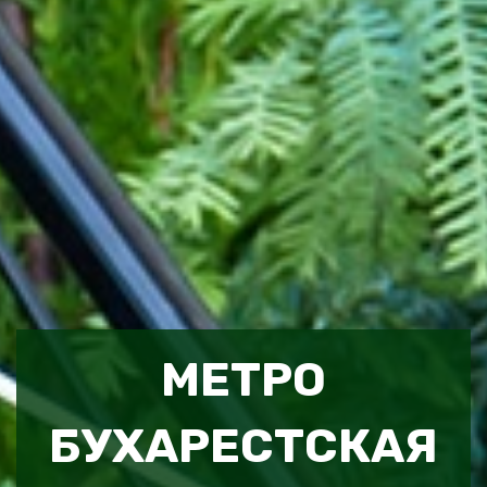
МЕТРО
БУХАРЕСТСКАЯ