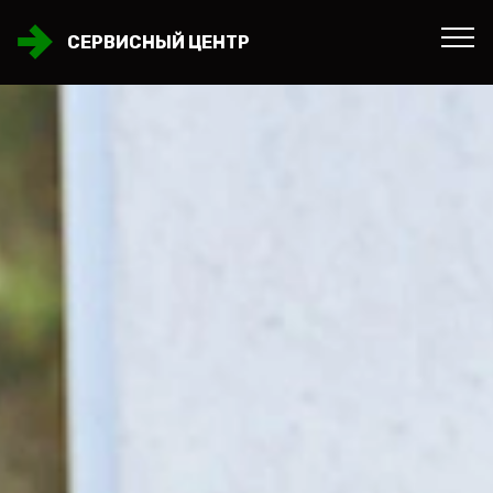
СЕРВИСНЫЙ ЦЕНТР