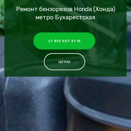
Ремонт бензорезов Honda (Хонда)
метро Бухарестская
+7 812 507 21 15
ЦЕНЫ