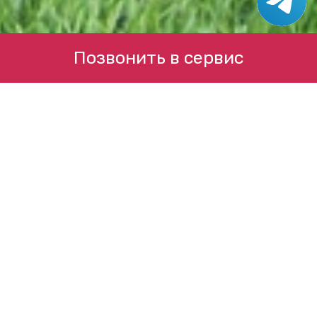
Позвонить в сервис