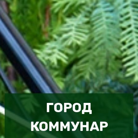
ГОРОД
КОММУНАР