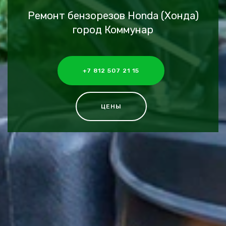
Ремонт бензорезов Honda (Хонда)
город Коммунар
+7 812 507 21 15
ЦЕНЫ