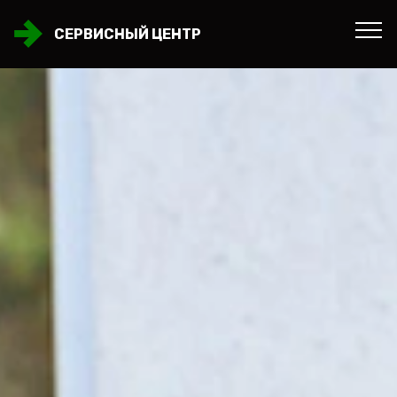
СЕРВИСНЫЙ ЦЕНТР