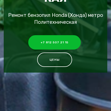
Ремонт бензопил Honda (Хонда) метро
Политехническая
+7 812 507 21 15
ЦЕНЫ