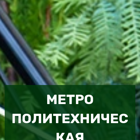
МЕТРО
ПОЛИТЕХНИЧЕС
КАЯ