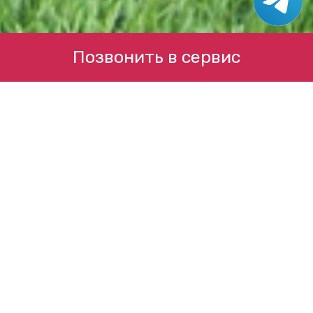
Позвонить в сервис