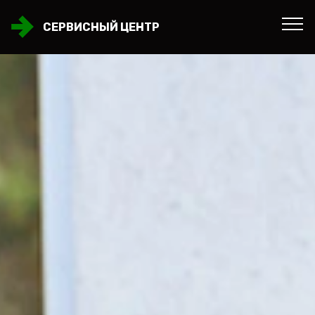
СЕРВИСНЫЙ ЦЕНТР