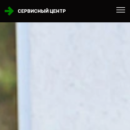
СЕРВИСНЫЙ ЦЕНТР