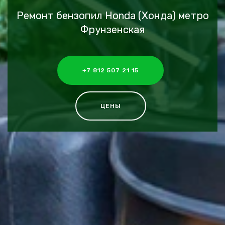
Ремонт бензопил Honda (Хонда) метро
Фрунзенская
+7 812 507 21 15
ЦЕНЫ