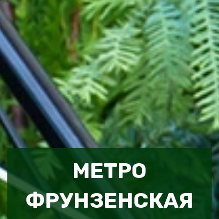
МЕТРО
ФРУНЗЕНСКАЯ