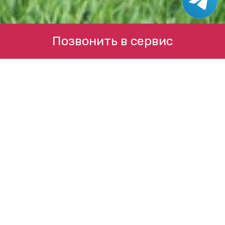
Позвонить в сервис