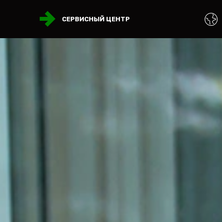
СЕРВИСНЫЙ ЦЕНТР