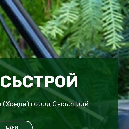
ЯСЬСТРОЙ
 (Хонда) город Сясьстрой
ЦЕНЫ