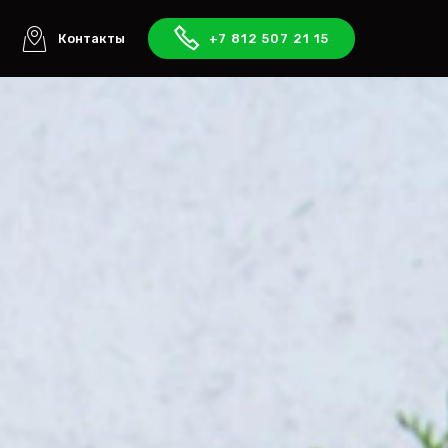
ы
Контакты
+7 812 507 21 15