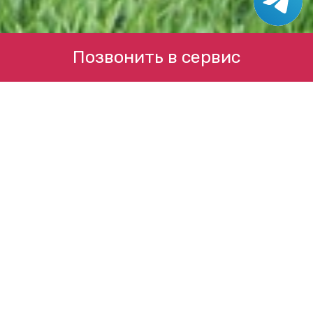
Позвонить в сервис