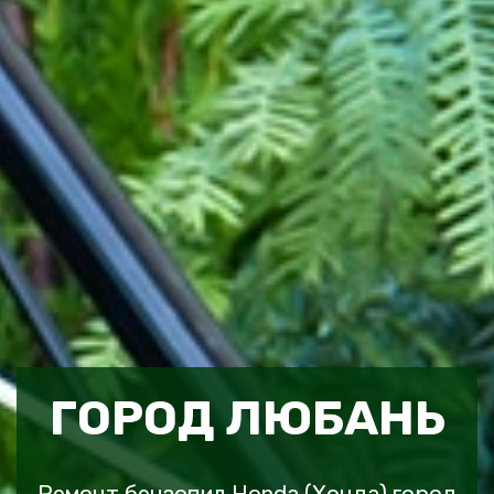
ГОРОД ЛЮБАНЬ