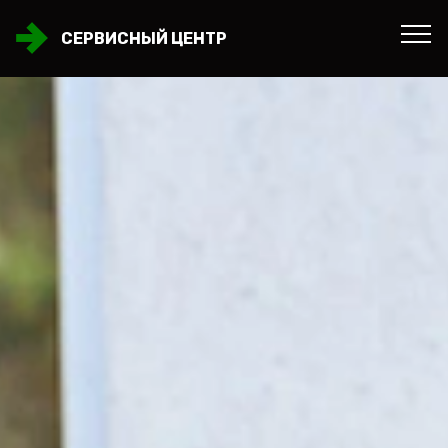
СЕРВИСНЫЙ ЦЕНТР