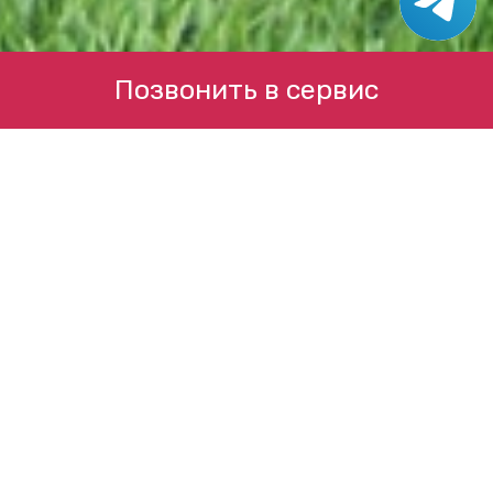
Позвонить в сервис