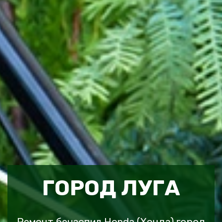
ГОРОД ЛУГА