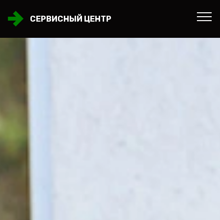
СЕРВИСНЫЙ ЦЕНТР