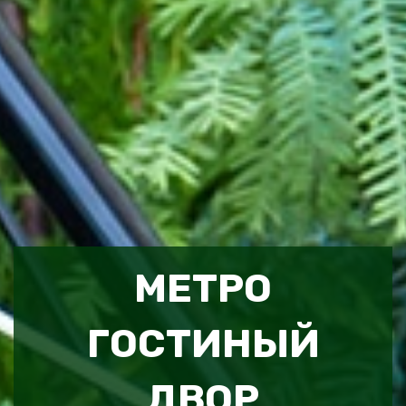
МЕТРО
ГОСТИНЫЙ
ДВОР