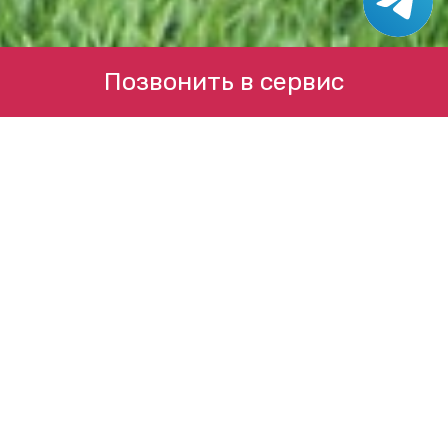
Позвонить в сервис