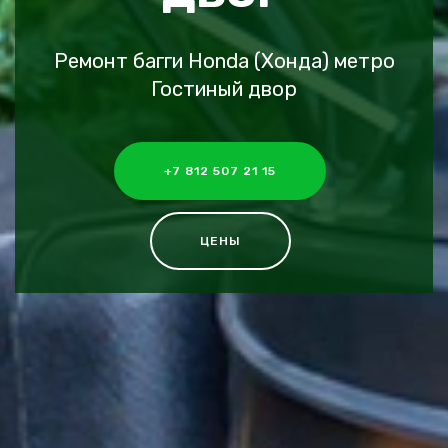
Ремонт багги Honda (Хонда) метро
Гостиный двор
+7 812 507 21 15
ЦЕНЫ