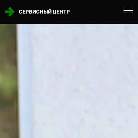
СЕРВИСНЫЙ ЦЕНТР