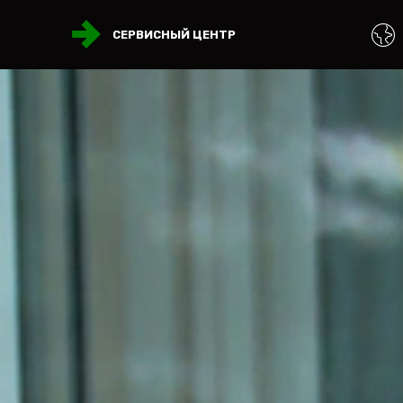
СЕРВИСНЫЙ ЦЕНТР