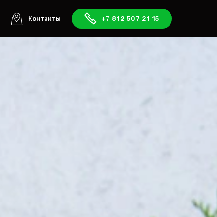
ы
Контакты
+7 812 507 21 15