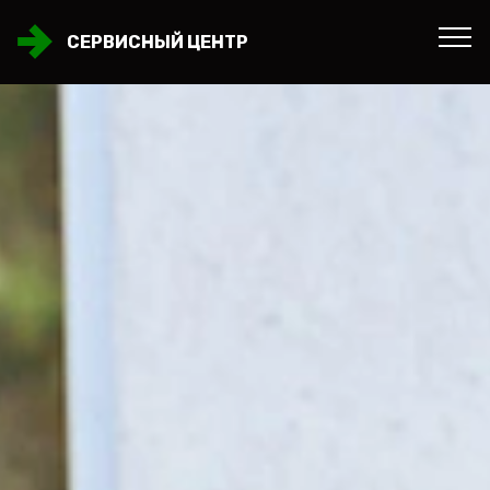
СЕРВИСНЫЙ ЦЕНТР