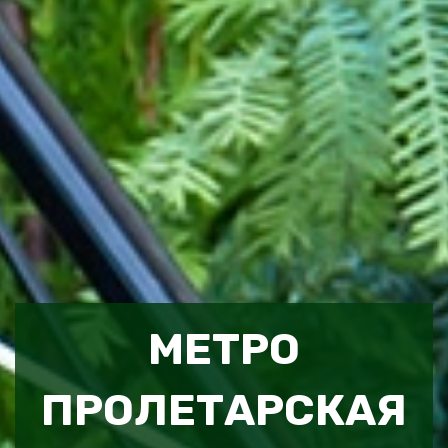
МЕТРО
ПРОЛЕТАРСКАЯ