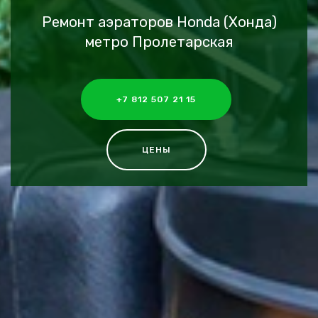
Ремонт аэраторов Honda (Хонда)
метро Пролетарская
+7 812 507 21 15
ЦЕНЫ