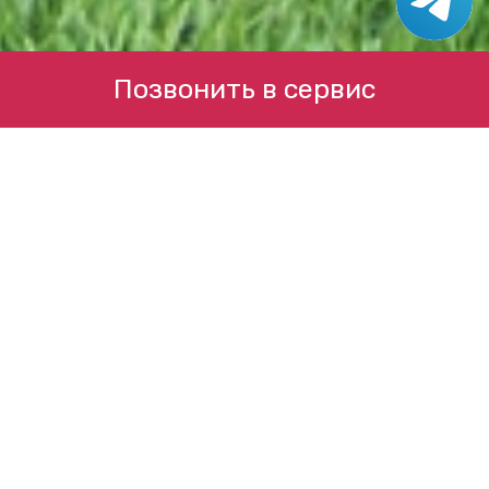
Позвонить в сервис