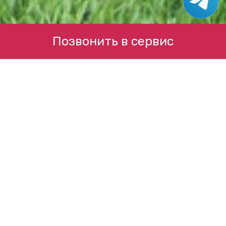
Позвонить в сервис