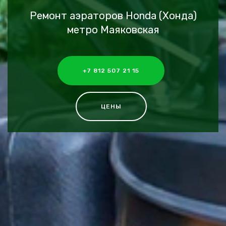
Ремонт аэраторов Honda (Хонда)
метро Маяковская
+7 812 507 21 15
ЦЕНЫ