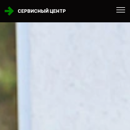
СЕРВИСНЫЙ ЦЕНТР