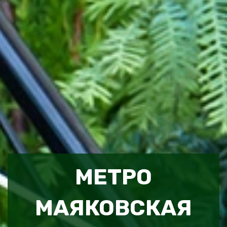
МЕТРО
МАЯКОВСКАЯ