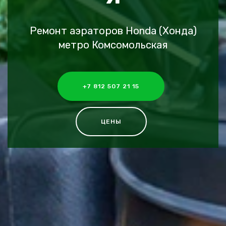
Ремонт аэраторов Honda (Хонда)
метро Комсомольская
+7 812 507 21 15
ЦЕНЫ