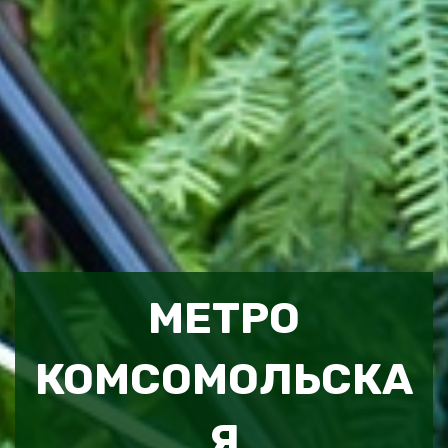
МЕТРО
КОМСОМОЛЬСКА
Я