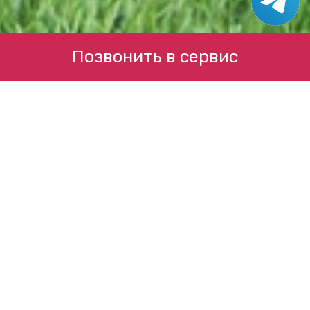
Позвонить в сервис