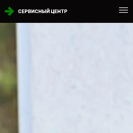
СЕРВИСНЫЙ ЦЕНТР