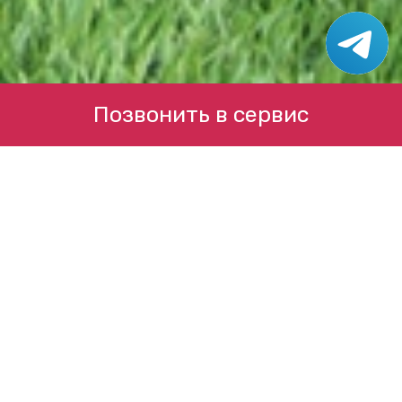
Позвонить в сервис