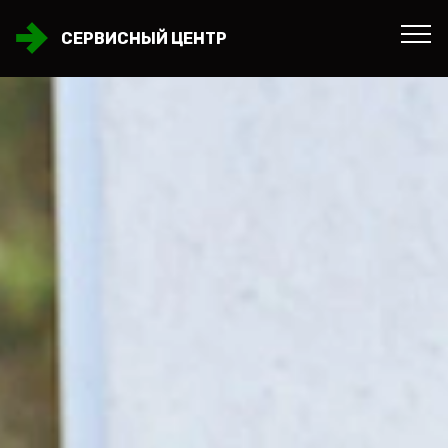
СЕРВИСНЫЙ ЦЕНТР