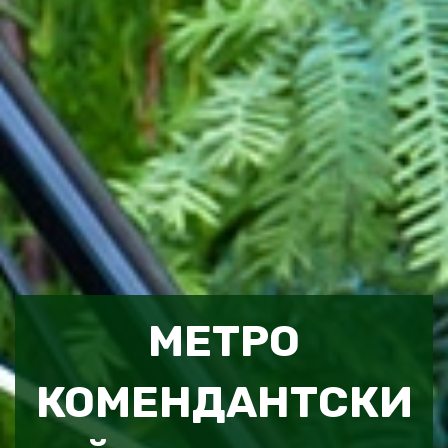
МЕТРО
КОМЕНДАНТСКИ