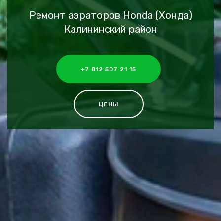
Ремонт аэраторов Honda (Хонда)
Калининский район
+7 812 507 21 15
ЦЕНЫ