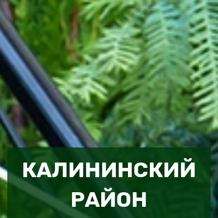
КАЛИНИНСКИЙ
РАЙОН