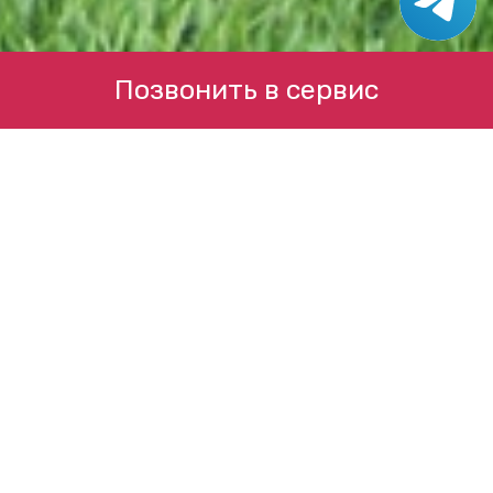
Позвонить в сервис