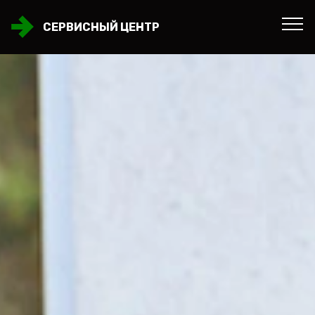
СЕРВИСНЫЙ ЦЕНТР