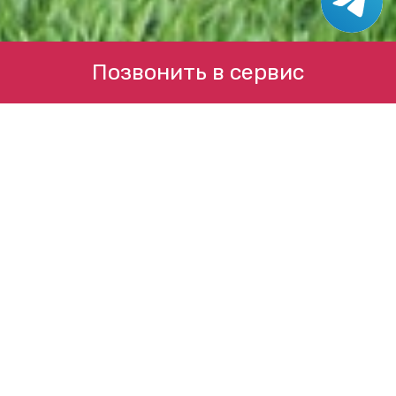
Позвонить в сервис