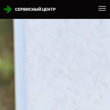
СЕРВИСНЫЙ ЦЕНТР