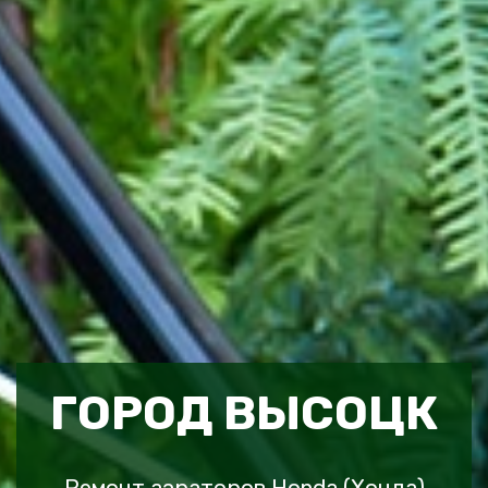
ГОРОД ВЫСОЦК